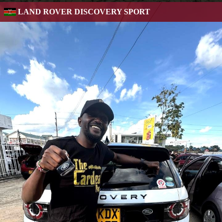
LAND ROVER DISCOVERY SPORT