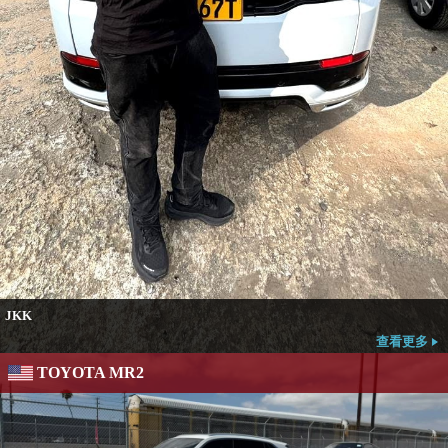
JKK
查看更多
TOYOTA MR2