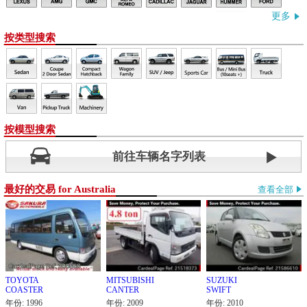
更多
按类型搜索
按模型搜索
前往车辆名字列表
最好的交易 for Australia
查看全部
TOYOTA
MITSUBISHI
SUZUKI
COASTER
CANTER
SWIFT
年份: 1996
年份: 2009
年份: 2010