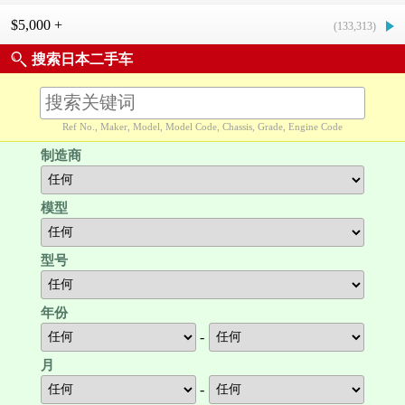
$5,000 +
(133,313)
搜索日本二手车
Ref No., Maker, Model, Model Code, Chassis, Grade, Engine Code
制造商
模型
型号
年份
-
月
-